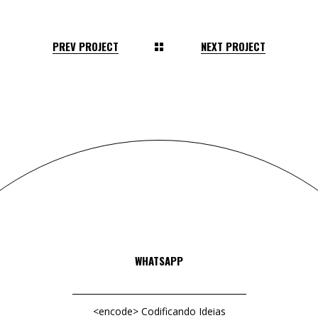
PREV PROJECT
NEXT PROJECT
WHATSAPP
<encode> Codificando Ideias